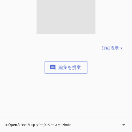
詳細表示
編集を提案
レイヤー
OpenStreetMap データベースの Node