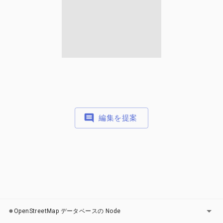
編集を提案
レイヤー
OpenStreetMap データベースの Node