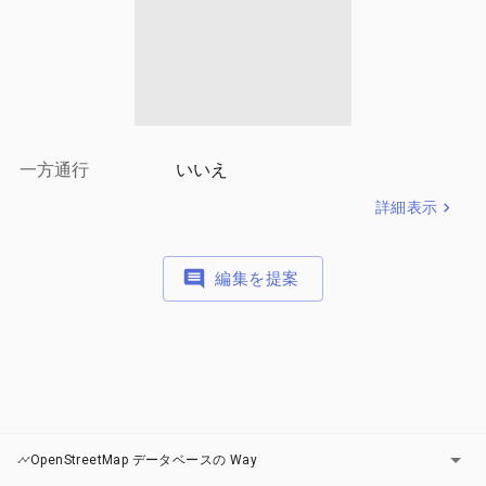
一方通行
いいえ
詳細表示
編集を提案
レイヤー
OpenStreetMap データベースの Way