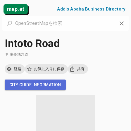
map.et
Addis Ababa Business Directory
Intoto Road
主要地方道
経路
お気に入りに保存
共有
CITY GUIDE INFORMATION