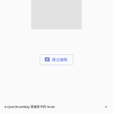
建议编辑
图层
OpenStreetMap 数据库中的 Node