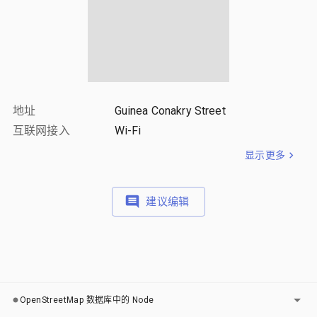
地址
Guinea Conakry Street
互联网接入
Wi-Fi
显示更多
建议编辑
图层
OpenStreetMap 数据库中的 Node