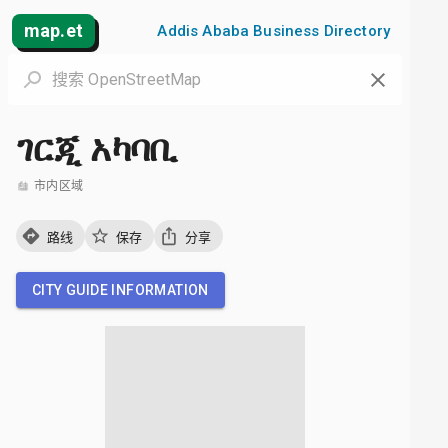
map.et
Addis Ababa Business Directory
ገርጂ አካባቢ
市内区域
路线
保存
分享
CITY GUIDE INFORMATION