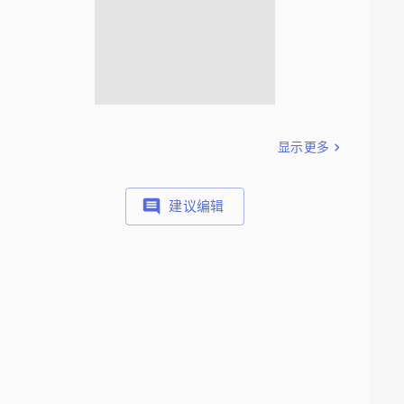
显示更多
建议编辑