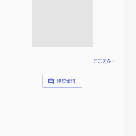
显示更多
建议编辑