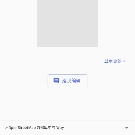
显示更多
建议编辑
图层
OpenStreetMap 数据库中的 Way