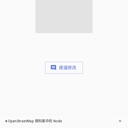
建議修改
圖層
OpenStreetMap 資料庫中的 Node