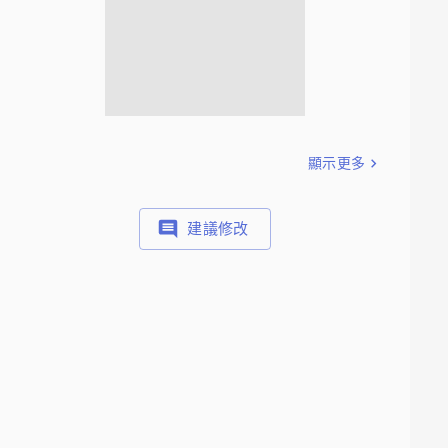
顯示更多
建議修改