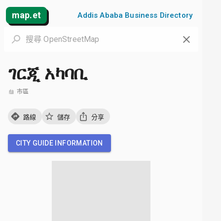
map.et
Addis Ababa Business Directory
ገርጂ አካባቢ
市區
路線
儲存
分享
CITY GUIDE INFORMATION