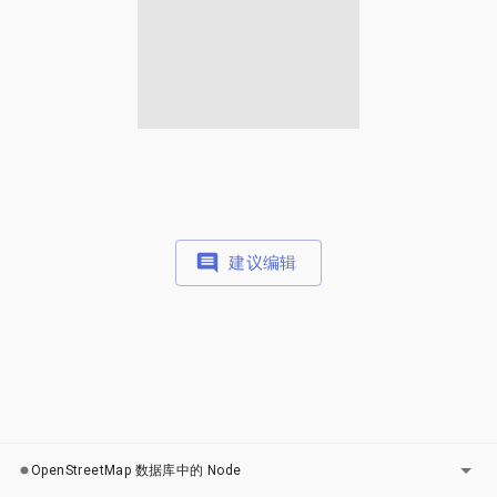
建议编辑
图层
OpenStreetMap 数据库中的 Node