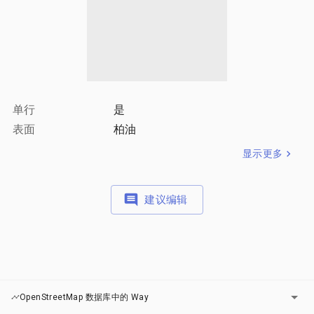
单行
是
表面
柏油
显示更多
建议编辑
图层
OpenStreetMap 数据库中的 Way